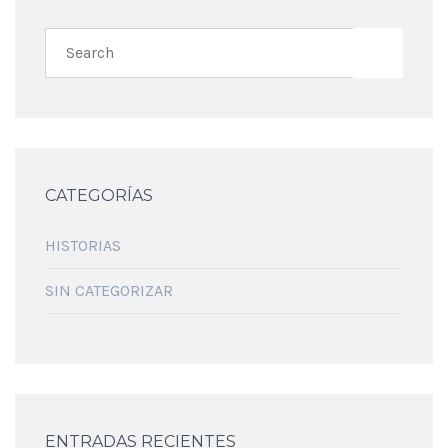
CATEGORÍAS
HISTORIAS
SIN CATEGORIZAR
ENTRADAS RECIENTES