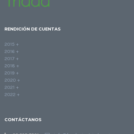
RENDICIÓN DE CUENTAS
2015 +
2016 +
2017 +
2018 +
2019 +
2020 +
2021 +
2022 +
CONTÁCTANOS