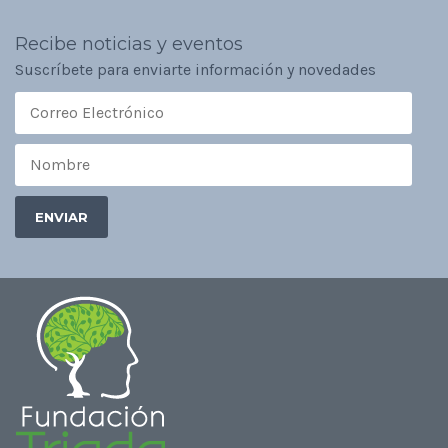
Recibe noticias y eventos
Suscríbete para enviarte información y novedades