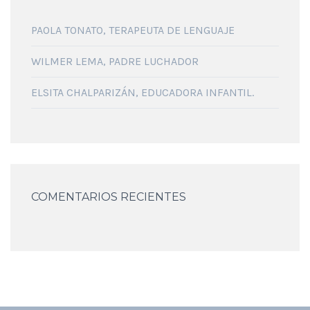
PAOLA TONATO, TERAPEUTA DE LENGUAJE
WILMER LEMA, PADRE LUCHADOR
ELSITA CHALPARIZÁN, EDUCADORA INFANTIL.
COMENTARIOS RECIENTES