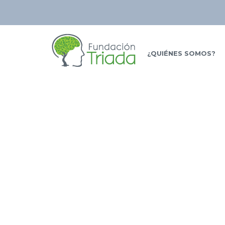
¿QUIÉNES SOMOS?