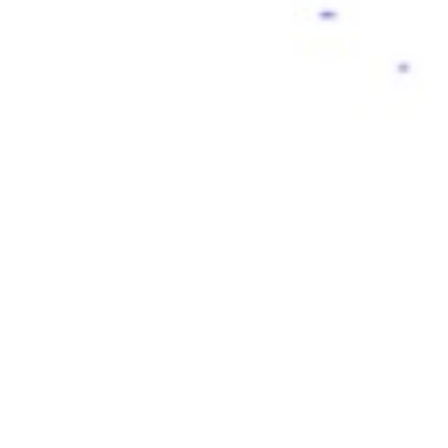
Historias